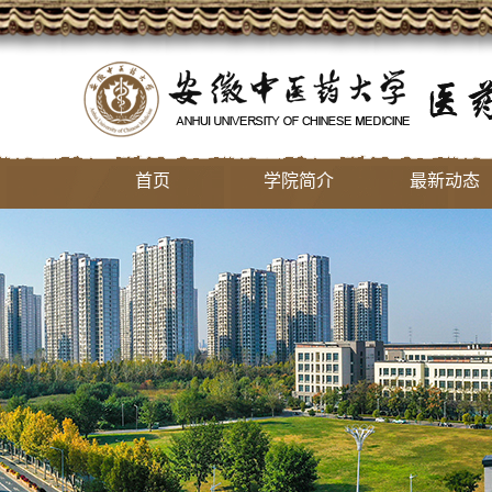
首页
学院简介
最新动态