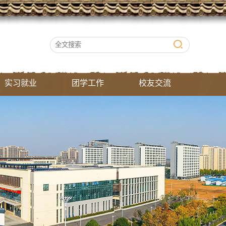
实习就业
团学工作
校友交流