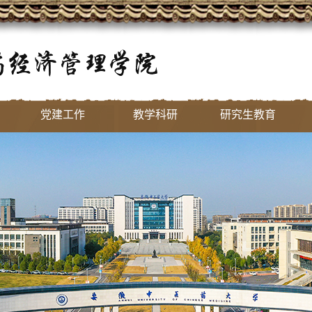
党建工作
教学科研
研究生教育