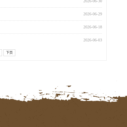
2026-06-30
2026-06-29
2026-06-18
2026-06-03
下页