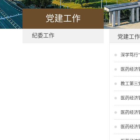
党建工作
纪委工作
党建工作
深学笃行
医药经济
教工第三
医药经济
医药经济
医药经济