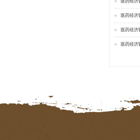
医药经济
医药经济
医药经济
医药经济