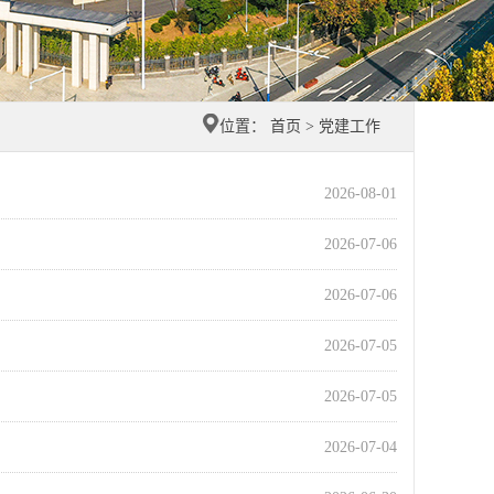
位置：
首页
>
党建工作
2026-08-01
2026-07-06
2026-07-06
2026-07-05
2026-07-05
2026-07-04