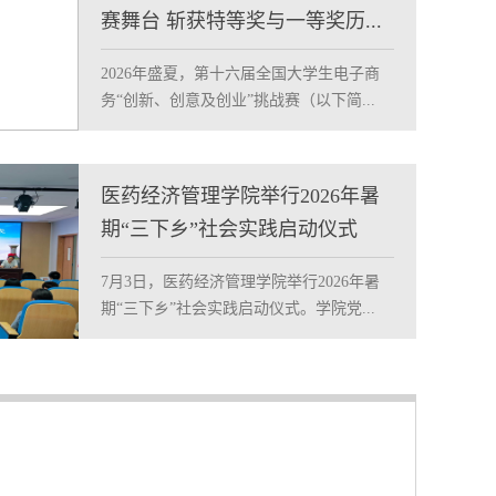
赛舞台 斩获特等奖与一等奖历...
2026年盛夏，第十六届全国大学生电子商
务“创新、创意及创业”挑战赛（以下简...
医药经济管理学院举行2026年暑
期“三下乡”社会实践启动仪式
7月3日，医药经济管理学院举行2026年暑
期“三下乡”社会实践启动仪式。学院党...