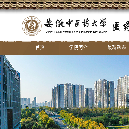
首页
学院简介
最新动态