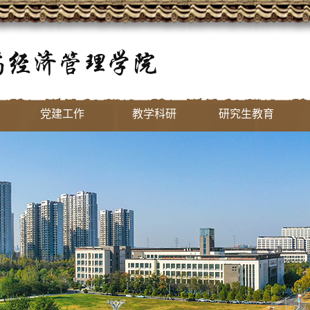
党建工作
教学科研
研究生教育