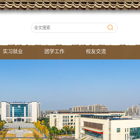
实习就业
团学工作
校友交流