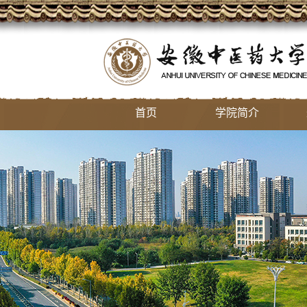
首页
学院简介