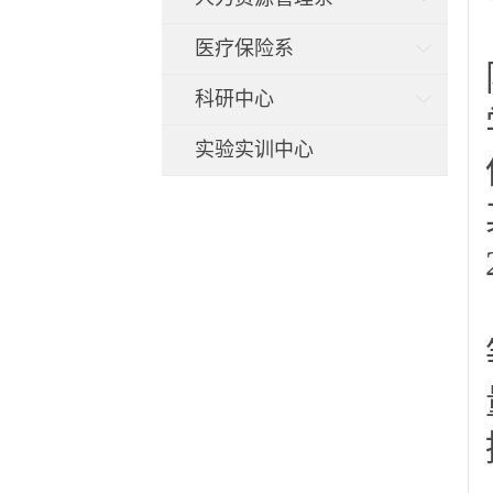
医疗保险系
科研中心
实验实训中心