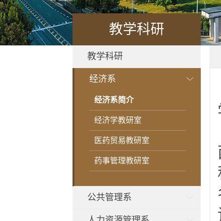
教学科研
教学科研
经济系
经济系简介
经济学教研室
医药贸易教研室
药事管理教研室
公共管理系
人力资源管理系