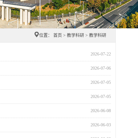
位置：
首页
>
教学科研
>
教学科研
2026-07-22
2026-07-06
2026-07-05
2026-07-05
2026-06-08
2026-06-03