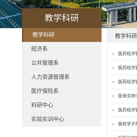
教学科研
教学科研
教学科研
经济系
医药经济
公共管理系
医药经济
人力资源管理系
医药经济
医疗保险系
医保支持
科研中心
医药经济
实验实训中心
我校学子