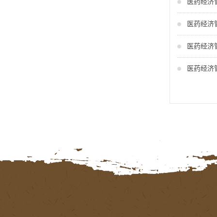
医药经济
医药经济
医药经济
医药经济