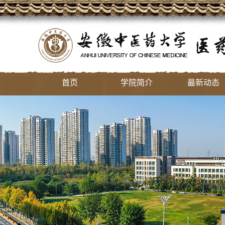
首页
学院简介
最新动态