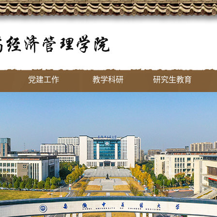
党建工作
教学科研
研究生教育