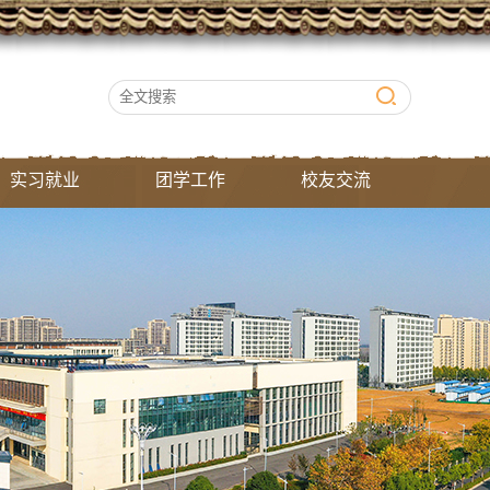
实习就业
团学工作
校友交流