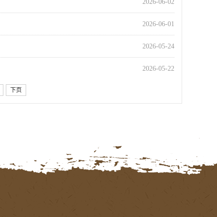
2026-06-02
2026-06-01
2026-05-24
2026-05-22
下页