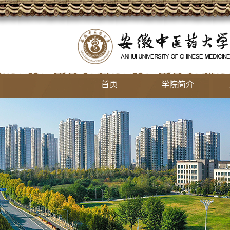
首页
学院简介