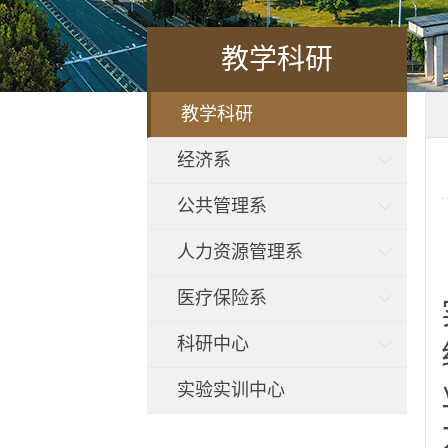
教学科研
教学科研
经济系
公共管理系
人力资源管理系
医疗保险系
科研中心
实验实训中心