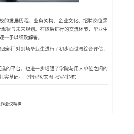
校的发展历程、业务架构、企业文化、招聘岗位需
业现状与未来规划。在随后进行的交流环节，毕业生
逐一予以细致解答。
资源部门对到场毕业生进行了初步面试与综合评估，
互选的平台，也进一步增强了学院与用人单位之间的
实基础。（李国转/文图 张军/审核）
工作会议精神