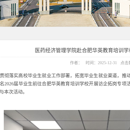
医药经济管理学院赴合肥华英教育培训学
作者： 时间：2025-12-31 点
贯彻落实高校毕业生就业工作部署，拓宽毕业生就业渠道，推动
8名2026届毕业生前往合肥华英教育培训学校开展访企拓岗专
与本次活动。