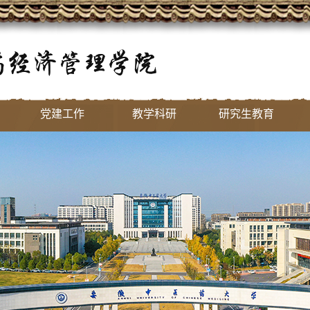
党建工作
教学科研
研究生教育