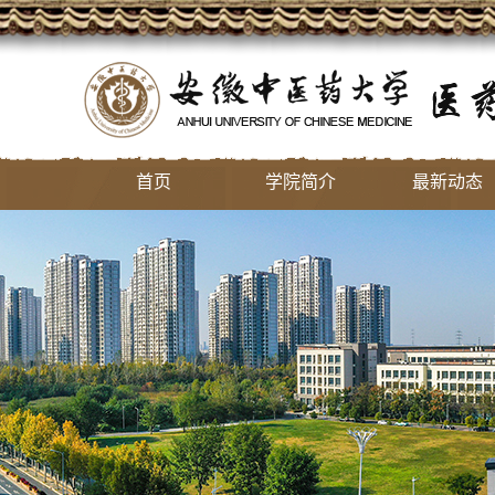
首页
学院简介
最新动态