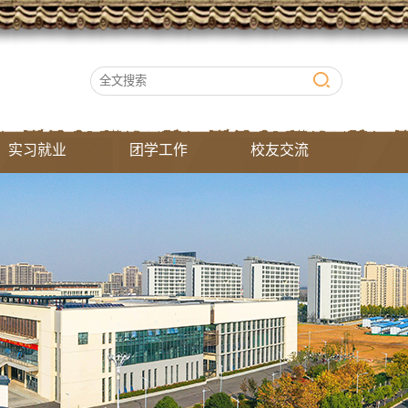
实习就业
团学工作
校友交流