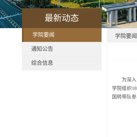
最新动态
学院要闻
学院要闻
通知公告
综合信息
为深入
学院组织1
国转带队参